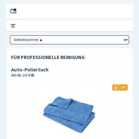
Sorting
FÜR PROFESSIONELLE REINIGUNG
Auto-Poliertuch
Art-Nr.
LH-946
1687